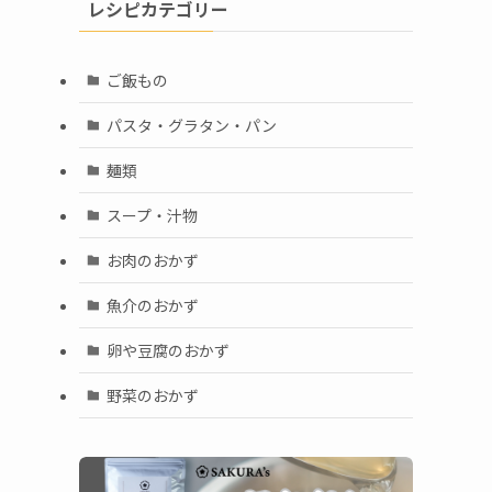
レシピカテゴリー
ご飯もの
パスタ・グラタン・パン
麺類
スープ・汁物
お肉のおかず
魚介のおかず
卵や豆腐のおかず
野菜のおかず