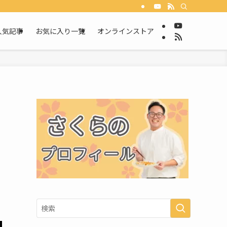
人気記事
お気に入り一覧
オンラインストア