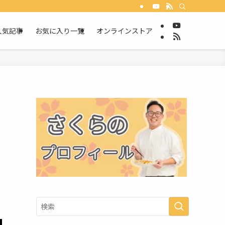
人気記事
お気に入り一覧
オンラインストア