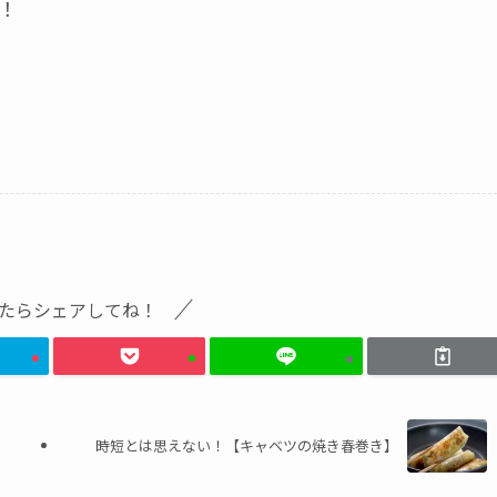
！
たらシェアしてね！
時短とは思えない！【キャベツの焼き春巻き】