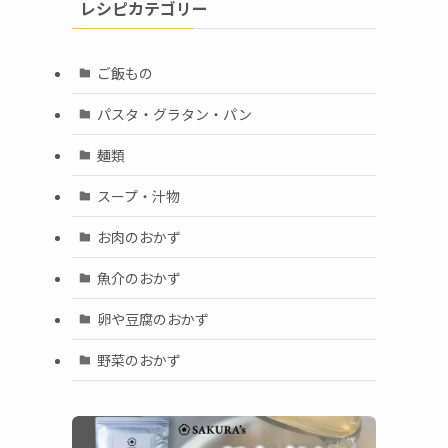
レシピカテゴリー
ご飯もの
パスタ・グラタン・パン
麺類
スープ・汁物
お肉のおかず
魚介のおかず
卵や豆腐のおかず
野菜のおかず