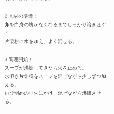
2.具材の準備！
卵を白身の塊がなくなるまでしっかり溶きほぐ
す。
片栗粉に水を加え、よく混ぜる。
3.調理開始！
スープが沸騰してきたら火を止める。
水溶き片栗粉をスープを混ぜながら少しずつ加
える。
再び弱めの中火にかけ、混ぜながら沸騰させ
る。