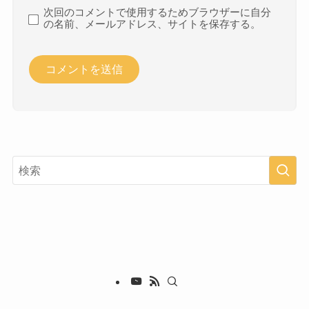
次回のコメントで使用するためブラウザーに自分
の名前、メールアドレス、サイトを保存する。