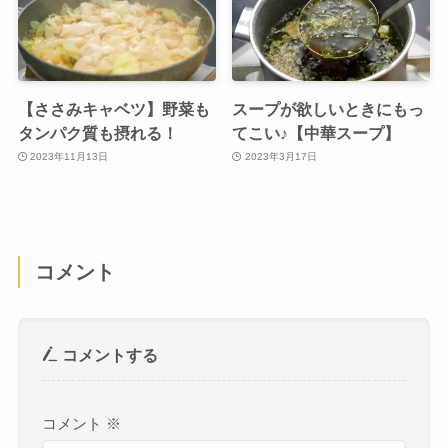
【ささみキャベツ】野菜も
スープが欲しいときにもっ
タンパク質も摂れる！
てこい♪【中華スープ】
2023年11月13日
2023年3月17日
コメント
コメントする
コメント
※