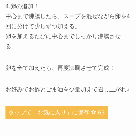
4.卵の追加！
中心まで沸騰したら、スープを混ぜながら卵を4
回に分けて少しずつ加える。
卵を加えるたびに中心までしっかり沸騰させ
る。
卵を全て加えたら、再度沸騰させて完成！
お好みでお酢とごま油を少量加えて召し上がれ♪
タップで「お気に入り」に保存
63