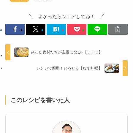
よかったらシェアしてね！
余った食材たちが主役になる♪【チヂミ】
レンジで簡単！とろとろ【なす味噌】
このレシピを書いた人