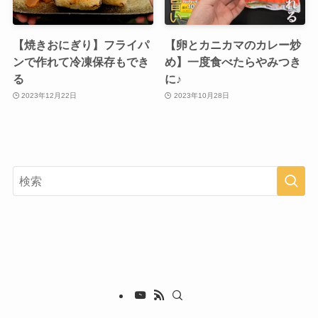
【焼きおにぎり】フライパ
【卵とカニカマのカレー炒
ンで作れて冷凍保存もでき
め】一度食べたらやみつき
る
に♪
2023年12月22日
2023年10月28日