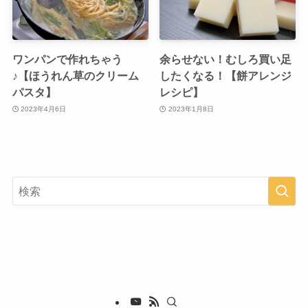
ワンパンで作れちゃう
余らせない！むしろ買い足
♪【ほうれん草のクリーム
したくなる！【餅アレンジ
パスタ】
レシピ】
2023年4月6日
2023年1月8日