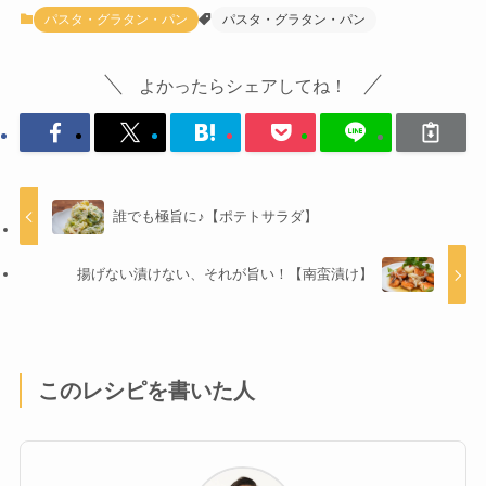
パスタ・グラタン・パン
パスタ・グラタン・パン
よかったらシェアしてね！
誰でも極旨に♪【ポテトサラダ】
揚げない漬けない、それが旨い！【南蛮漬け】
このレシピを書いた人