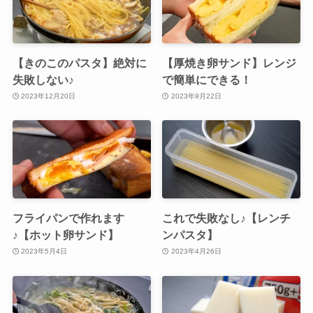
【きのこのパスタ】絶対に
【厚焼き卵サンド】レンジ
失敗しない♪
で簡単にできる！
2023年12月20日
2023年9月22日
フライパンで作れます
これで失敗なし♪【レンチ
♪【ホット卵サンド】
ンパスタ】
2023年5月4日
2023年4月26日