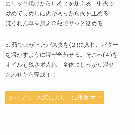
カリッと焼けたらしめじを加える。中火で
炒めてしめじに火が入ったら火を止める。
ほうれん草を加え余熱でサッと絡める
5. 茹で上がったパスタを(２)に入れ、バター
を溶かすように混ぜ合わせる。そこへ(４)を
オイルも残さず入れ、全体にしっかり混ぜ
合わせたら完成！！
タップで「お気に入り」に保存
7