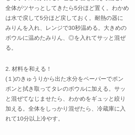
全体がツヤっとしてきたら5分ほど置く。わかめ
は水で戻して5分ほど戻しておく。耐熱の器に
みりんを入れ、レンジで30秒温める。大きめの
ボウルに温めたみりん、◎を入れてサッと混ぜ
る。
2. 材料を和える！
(１)のきゅうりから出た水分をペーパーでポン
ポンと拭き取ってタレのボウルに加える。サッ
と混ぜてなじませたら、わかめをギュッと絞り
加える。全体をしっかり混ぜたら、冷蔵庫に入
れて10分以上冷やす。