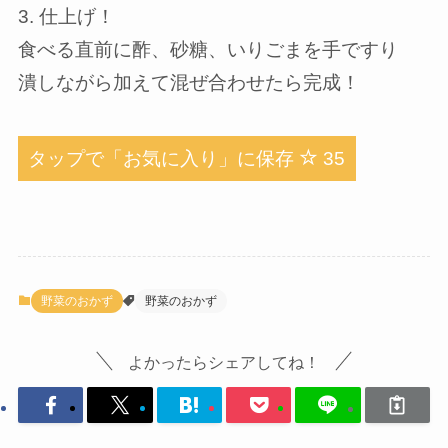
3. 仕上げ！
食べる直前に酢、砂糖、いりごまを手ですり
潰しながら加えて混ぜ合わせたら完成！
タップで「お気に入り」に保存
35
野菜のおかず
野菜のおかず
よかったらシェアしてね！