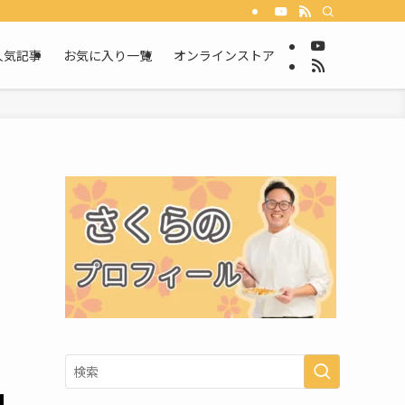
人気記事
お気に入り一覧
オンラインストア