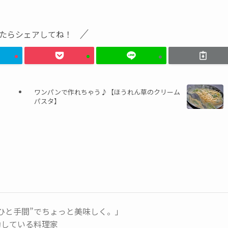
たらシェアしてね！
ワンパンで作れちゃう♪【ほうれん草のクリーム
パスタ】
ひと手間”でちょっと美味しく。」
動している料理家