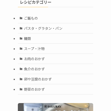
レシピカテゴリー
ご飯もの
パスタ・グラタン・パン
麺類
スープ・汁物
お肉のおかず
魚介のおかず
卵や豆腐のおかず
野菜のおかず