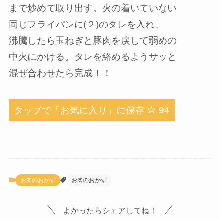
まで炒めて取り出す。火の着いていない
同じフライパンに(２)のタレを入れ、
沸騰したら玉ねぎと豚肉を戻して弱めの
中火にかける。タレを絡めるようサッと
混ぜ合わせたら完成！！
タップで「お気に入り」に保存
94
お肉のおかず
お肉のおかず
よかったらシェアしてね！