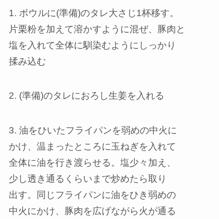
1. ボウルに(準備)のタレ大さじ1杯移す。
片栗粉を加えて溶かすように混ぜ、豚肉と
塩を入れて全体に馴染むようにしっかり
揉み込む
2. (準備)のタレにおろし生姜を入れる
3. 油をひいたフライパンを弱めの中火に
かけ、温まったところに玉ねぎを入れて
全体に油を行き渡らせる。塩少々加え、
少し透き通るくらいまで炒めたら取り
出す。同じフライパンに油をひき弱めの
中火にかけ、豚肉を広げながら火が通る