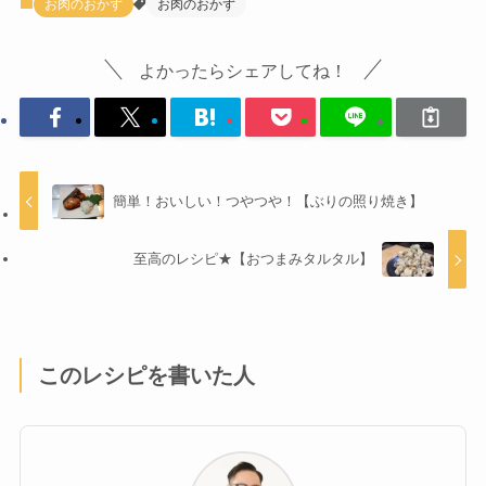
お肉のおかず
お肉のおかず
よかったらシェアしてね！
簡単！おいしい！つやつや！【ぶりの照り焼き】
至高のレシピ★【おつまみタルタル】
このレシピを書いた人