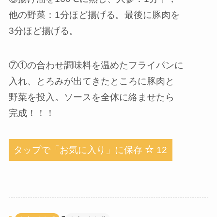
他の野菜：1分ほど揚げる。最後に豚肉を
3分ほど揚げる。
⑦①の合わせ調味料を温めたフライパンに
入れ、とろみが出てきたところに豚肉と
野菜を投入。ソースを全体に絡ませたら
完成！！！
タップで「お気に入り」に保存
12